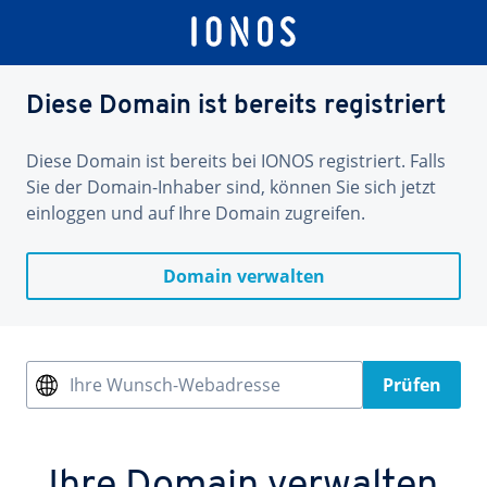
Diese Domain ist bereits registriert
Diese Domain ist bereits bei IONOS registriert. Falls
Sie der Domain-Inhaber sind, können Sie sich jetzt
einloggen und auf Ihre Domain zugreifen.
Domain verwalten
Ihre Wunsch-Webadresse
Prüfen