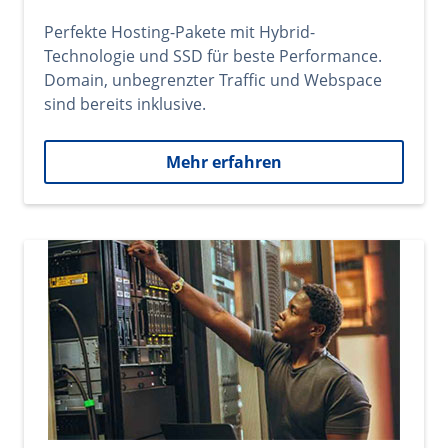
Perfekte Hosting-Pakete mit Hybrid-
Technologie und SSD für beste Performance.
Domain, unbegrenzter Traffic und Webspace
sind bereits inklusive.
Mehr erfahren