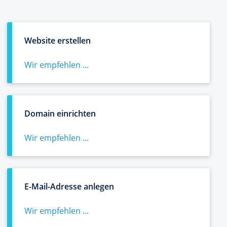
Website erstellen
Wir empfehlen ...
Domain einrichten
Wir empfehlen ...
E-Mail-Adresse anlegen
Wir empfehlen ...