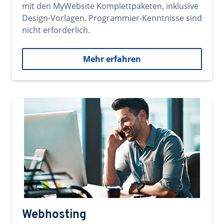
mit den MyWebsite Komplettpaketen, inklusive
Design-Vorlagen. Programmier-Kenntnisse sind
nicht erforderlich.
Mehr erfahren
Webhosting