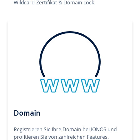
Wildcard-Zertifikat & Domain Lock.
Domain
Registrieren Sie Ihre Domain bei IONOS und
profitieren Sie von zahlreichen Features.