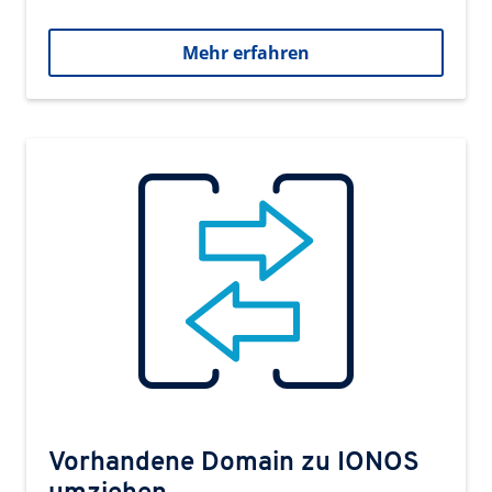
Mehr erfahren
Vorhandene Domain zu IONOS