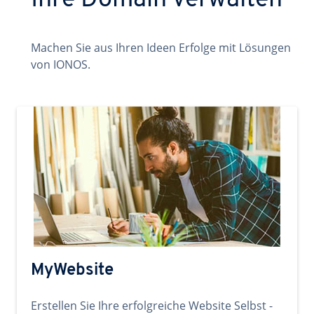
Ihre Domain verwalten
Machen Sie aus Ihren Ideen Erfolge mit Lösungen
von IONOS.
MyWebsite
Erstellen Sie Ihre erfolgreiche Website Selbst -