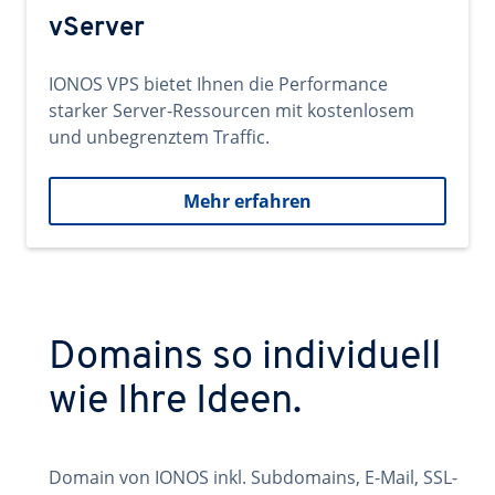
vServer
IONOS VPS bietet Ihnen die Performance
starker Server-Ressourcen mit kostenlosem
und unbegrenztem Traffic.
Mehr erfahren
Domains so individuell
wie Ihre Ideen.
Domain von IONOS inkl. Subdomains, E-Mail, SSL-