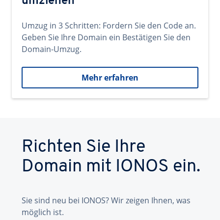
umziehen
Umzug in 3 Schritten: Fordern Sie den Code an.
Geben Sie Ihre Domain ein Bestätigen Sie den
Domain-Umzug.
Mehr erfahren
Richten Sie Ihre
Domain mit IONOS ein.
Sie sind neu bei IONOS? Wir zeigen Ihnen, was
möglich ist.